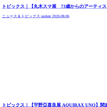
トピックス｜【丸木スマ展 73歳からのアーティ
ニュース＆トピックス
update 2026.08.06
トピックス｜【宇野亞喜良展 AQUIRAX UNO】