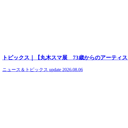
トピックス｜【丸木スマ展 73歳からのアーティ
ニュース＆トピックス
update 2026.08.06