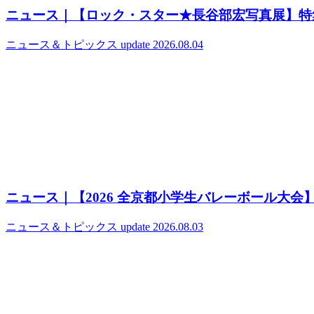
ニュース｜【ロック・スター★長谷部宏写真展】特
ニュース＆トピックス
update 2026.08.04
ニュース｜【2026 全京都小学生バレーボール大会
ニュース＆トピックス
update 2026.08.03