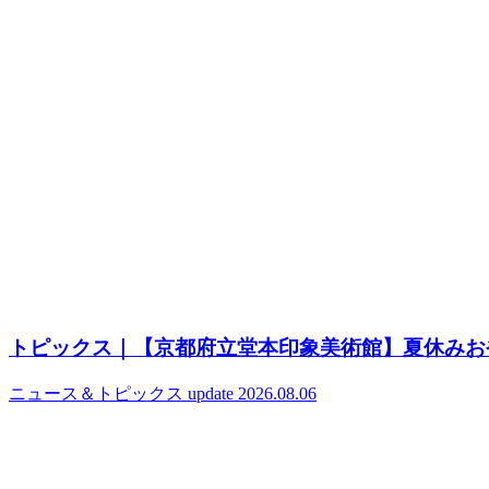
トピックス｜【京都府立堂本印象美術館】夏休みお
ニュース＆トピックス
update 2026.08.06