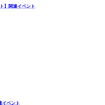
スト】関連イベント
関連イベント