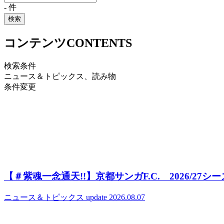
-
件
検索
コンテンツ
CONTENTS
検索条件
ニュース＆トピックス、読み物
条件変更
【＃紫魂一念通天!!】京都サンガF.C. 2026/27
ニュース＆トピックス
update 2026.08.07