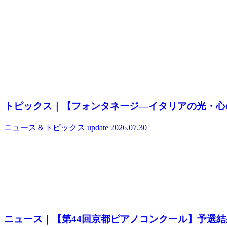
トピックス｜【フォンタネージ—イタリアの光・心
ニュース＆トピックス
update 2026.07.30
ニュース｜【第44回京都ピアノコンクール】予選結