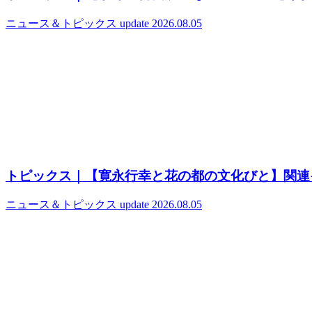
ニュース＆トピックス
update 2026.08.05
トピックス｜【寛永行幸と花の都の文化びと】関連
ニュース＆トピックス
update 2026.08.05