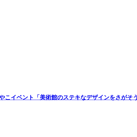
やこイベント「美術館のステキなデザインをさがそ