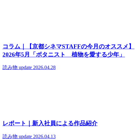
コラム｜【京都シネマSTAFFの今月のオススメ】
2026年5月「ボタニスト 植物を愛する少年」
読み物
update 2026.04.28
レポート｜新入社員による作品紹介
読み物
update 2026.04.13