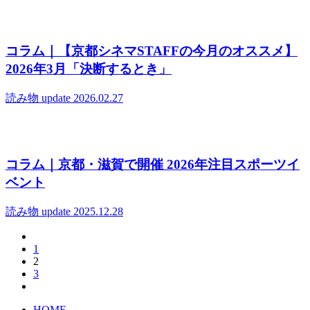
コラム｜【京都シネマSTAFFの今月のオススメ】
2026年3月「決断するとき」
読み物
update 2026.02.27
コラム｜京都・滋賀で開催 2026年注目スポーツイ
ベント
読み物
update 2025.12.28
1
2
3
HOME