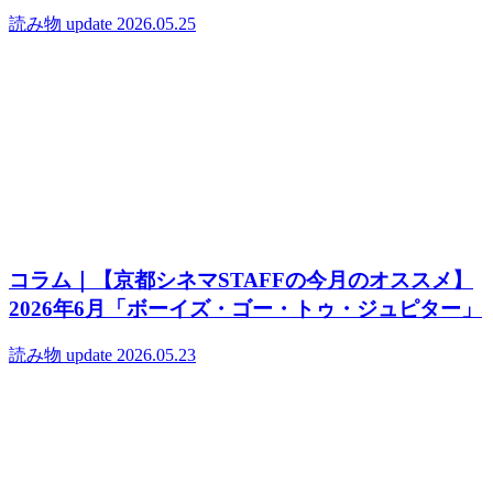
読み物
update 2026.05.25
コラム｜【京都シネマSTAFFの今月のオススメ】
2026年6月「ボーイズ・ゴー・トゥ・ジュピター」
読み物
update 2026.05.23