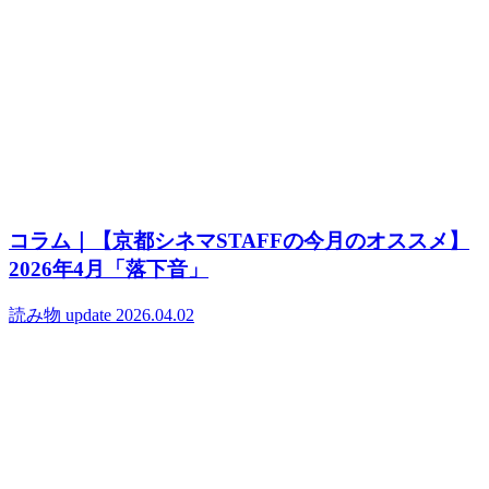
コラム｜【京都シネマSTAFFの今月のオススメ】
2026年4月「落下音」
読み物
update 2026.04.02