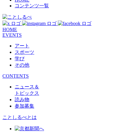
コンテンツ一覧
HOME
EVENTS
アート
スポーツ
学び
その他
CONTENTS
ニュース＆
トピックス
読み物
参加募集
ことしるべとは