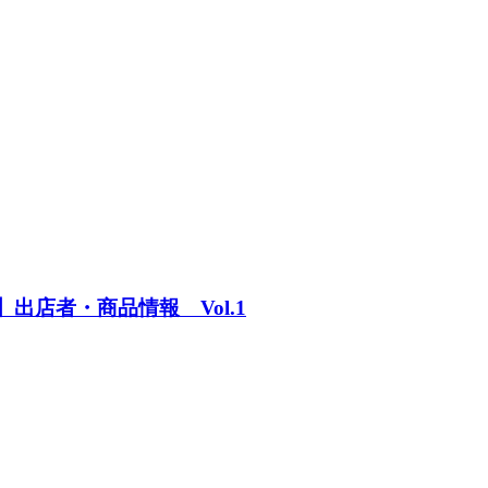
出店者・商品情報 Vol.1