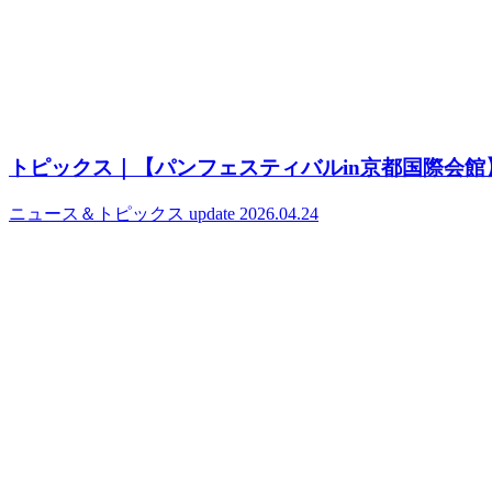
トピックス｜【パンフェスティバルin京都国際会館】
ニュース＆トピックス
update 2026.04.24