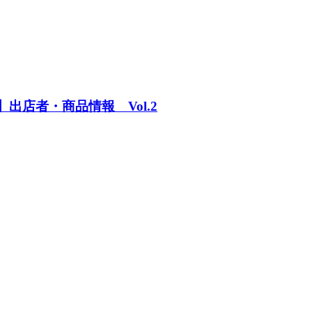
出店者・商品情報 Vol.2