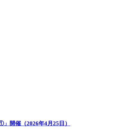
開催（2026年4月25日）