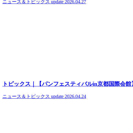
ニュース＆トピックス
update 2026.04.27
トピックス｜【パンフェスティバルin京都国際会館】
ニュース＆トピックス
update 2026.04.24