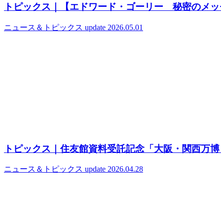
トピックス｜【エドワード・ゴーリー 秘密のメッ
ニュース＆トピックス
update 2026.05.01
トピックス｜住友館資料受託記念「大阪・関西万博
ニュース＆トピックス
update 2026.04.28