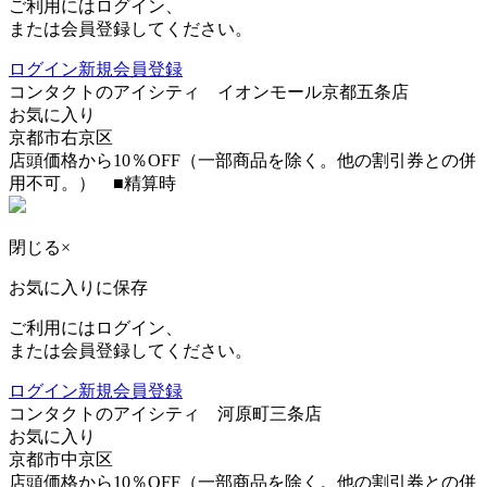
ご利用にはログイン、
または会員登録してください。
ログイン
新規会員登録
コンタクトのアイシティ イオンモール京都五条店
お気に入り
京都市右京区
店頭価格から10％OFF（一部商品を除く。他の割引券との併
用不可。） ■精算時
閉じる
×
お気に入りに保存
ご利用にはログイン、
または会員登録してください。
ログイン
新規会員登録
コンタクトのアイシティ 河原町三条店
お気に入り
京都市中京区
店頭価格から10％OFF（一部商品を除く。他の割引券との併