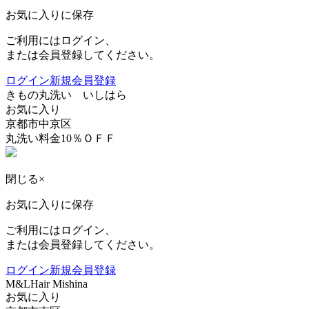
お気に入りに保存
ご利用にはログイン、
または会員登録してください。
ログイン
新規会員登録
きもの丸洗い いしはら
お気に入り
京都市中京区
丸洗い料金10％ＯＦＦ
閉じる
×
お気に入りに保存
ご利用にはログイン、
または会員登録してください。
ログイン
新規会員登録
M&LHair Mishina
お気に入り