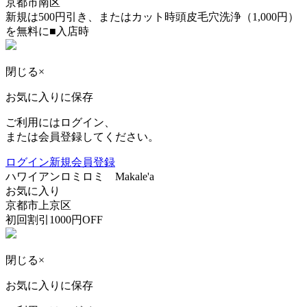
京都市南区
新規は500円引き、またはカット時頭皮毛穴洗浄（1,000円）
を無料に■入店時
閉じる
×
お気に入りに保存
ご利用にはログイン、
または会員登録してください。
ログイン
新規会員登録
ハワイアンロミロミ Makale'a
お気に入り
京都市上京区
初回割引1000円OFF
閉じる
×
お気に入りに保存