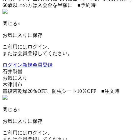
60歳以上の方は入会金を半額に ■予約時
閉じる
×
お気に入りに保存
ご利用にはログイン、
または会員登録してください。
ログイン
新規会員登録
石井製畳
お気に入り
木津川市
畳殺菌乾燥20％OFF、防虫シート10％OFF ■注文時
閉じる
×
お気に入りに保存
ご利用にはログイン、
または会員登録してください。