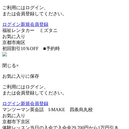
ご利用にはログイン、
または会員登録してください。
ログイン
新規会員登録
福祉レンタカー ミズタニ
お気に入り
京都市南区
初回割引10％OFF ■予約時
閉じる
×
お気に入りに保存
ご利用にはログイン、
または会員登録してください。
ログイン
新規会員登録
マンツーマン英会話 I-MAKE 四条烏丸校
お気に入り
京都市下京区
体験レッスン当日の入会で入会金29,700円から1万円引き、