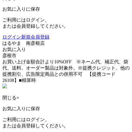
お気に入りに保存
ご利用にはログイン、
または会員登録してください。
ログイン
新規会員登録
はるやま 南彦根店
お気に入り
彦根市
お買い上げ金額合計より10%OFF ※ネーム代、補正代、袋
代、送料、オーダー製品は対象外。※提携クレジット、他の
提携割引、広告限定商品との併用不可 【提携コード
26108】■精算時
閉じる
×
お気に入りに保存
ご利用にはログイン、
または会員登録してください。