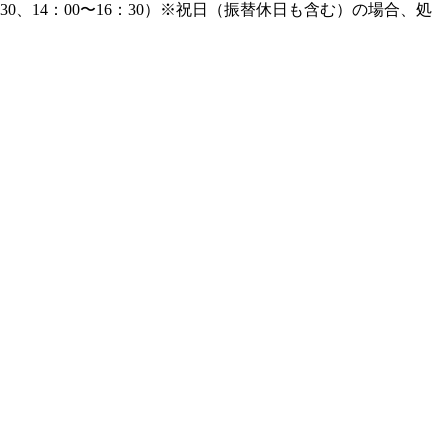
2：30、14：00〜16：30）※祝日（振替休日も含む）の場合、処