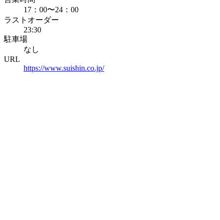
17：00〜24：00
ラストオーダー
23:30
駐車場
なし
URL
https://www.suishin.co.jp/