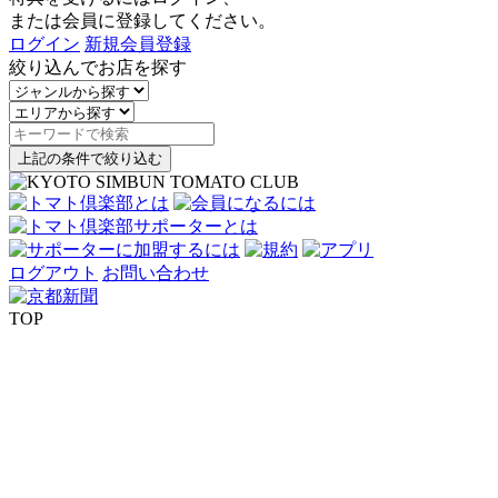
または会員に登録してください。
ログイン
新規会員登録
絞り込んでお店を探す
上記の条件で絞り込む
ログアウト
お問い合わせ
TOP