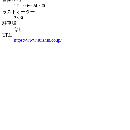
17：00〜24：00
ラストオーダー
23:30
駐車場
なし
URL
https://www.suishin.co.jp/