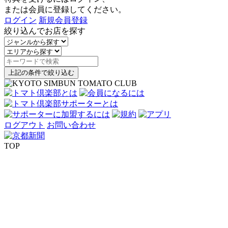
または会員に登録してください。
ログイン
新規会員登録
絞り込んでお店を探す
上記の条件で絞り込む
ログアウト
お問い合わせ
TOP