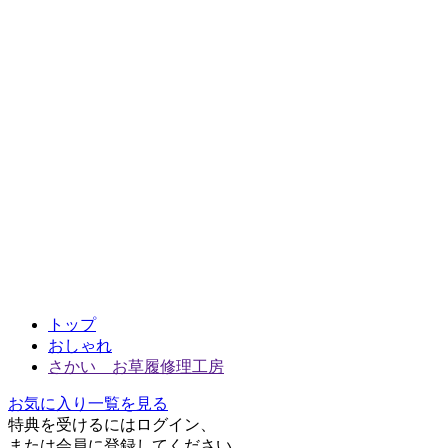
トップ
おしゃれ
さかい お草履修理工房
お気に入り一覧を見る
特典を受けるにはログイン、
または会員に登録してください。