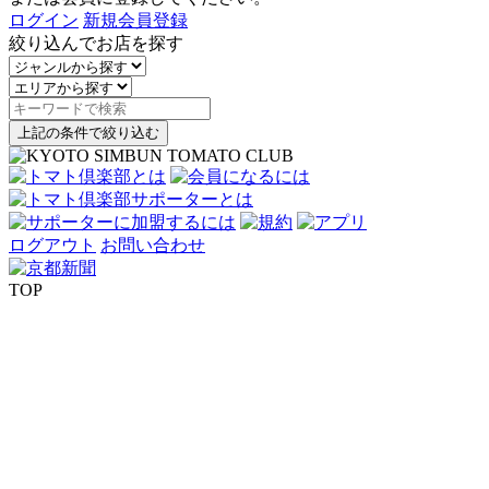
ログイン
新規会員登録
絞り込んでお店を探す
上記の条件で絞り込む
ログアウト
お問い合わせ
TOP