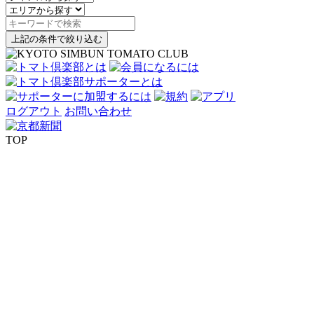
上記の条件で絞り込む
ログアウト
お問い合わせ
TOP