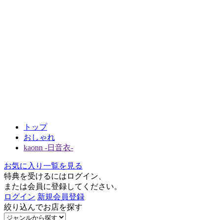
トップ
おしゃれ
kaonn -日音衣-
お気に入り一覧を見る
特典を受けるにはログイン、
または会員に登録してください。
ログイン
新規会員登録
絞り込んでお店を探す