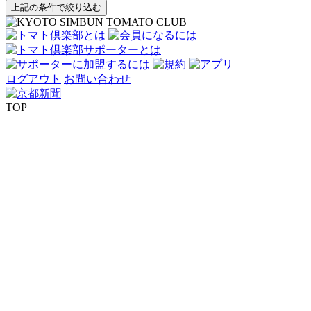
上記の条件で絞り込む
ログアウト
お問い合わせ
TOP