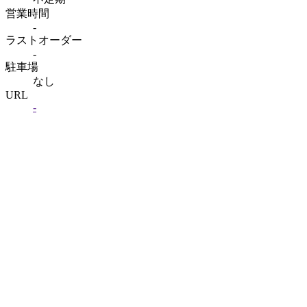
営業時間
-
ラストオーダー
-
駐車場
なし
URL
-