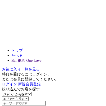
トップ
たべる
Bar 祇園 One Love
お気に入り一覧を見る
特典を受けるにはログイン、
または会員に登録してください。
ログイン
新規会員登録
絞り込んでお店を探す