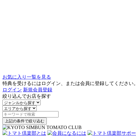
お気に入り一覧を見る
特典を受けるにはログイン、または会員に登録してください
ログイン
新規会員登録
絞り込んでお店を探す
上記の条件で絞り込む