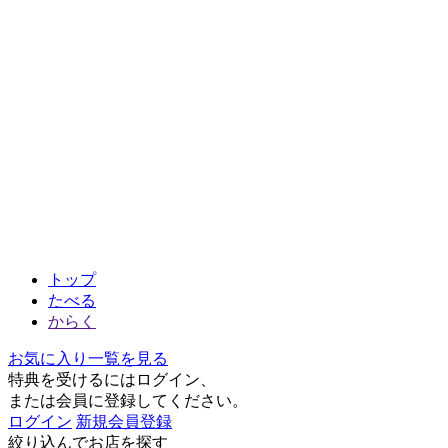
トップ
たべる
からく
お気に入り一覧を見る
特典を受けるにはログイン、
または会員に登録してください。
ログイン
新規会員登録
絞り込んでお店を探す