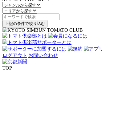
上記の条件で絞り込む
ログアウト
お問い合わせ
TOP