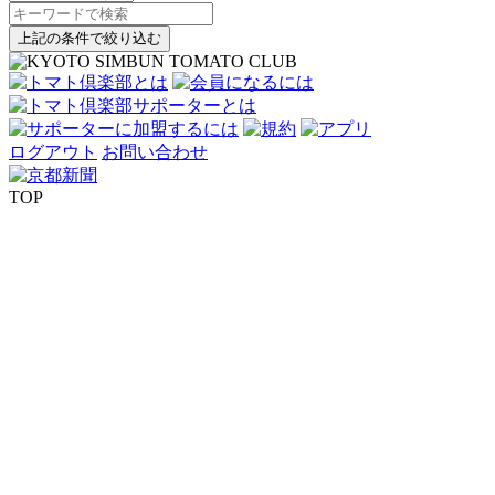
上記の条件で絞り込む
ログアウト
お問い合わせ
TOP