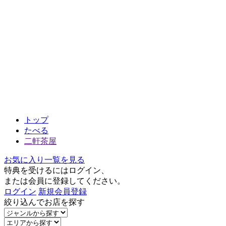
トップ
たべる
二軒茶屋
お気に入り一覧を見る
特典を受けるにはログイン、
または会員に登録してください。
ログイン
新規会員登録
絞り込んでお店を探す