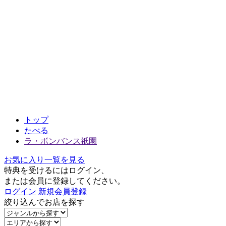
トップ
たべる
ラ・ボンバンス祇園
お気に入り一覧を見る
特典を受けるにはログイン、
または会員に登録してください。
ログイン
新規会員登録
絞り込んでお店を探す