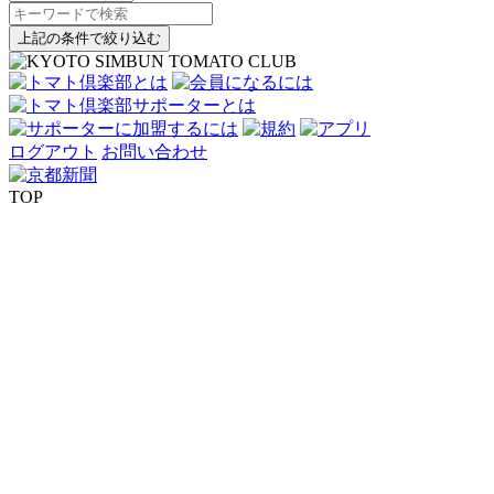
上記の条件で絞り込む
ログアウト
お問い合わせ
TOP