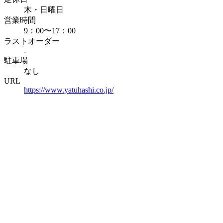
木・日曜日
営業時間
9：00〜17：00
ラストオーダー
-
駐車場
なし
URL
https://www.yatuhashi.co.jp/