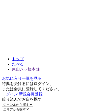
トップ
たべる
東山八ッ橋本舗
お気に入り一覧を見る
特典を受けるにはログイン、
または会員に登録してください。
ログイン
新規会員登録
絞り込んでお店を探す