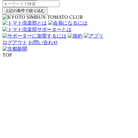
上記の条件で絞り込む
ログアウト
お問い合わせ
TOP