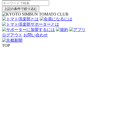
上記の条件で絞り込む
ログアウト
お問い合わせ
TOP