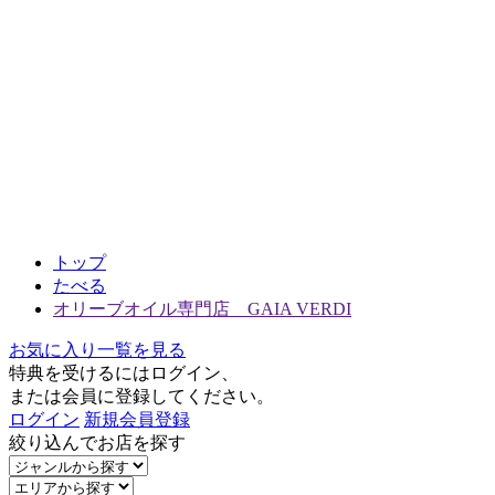
トップ
たべる
オリーブオイル専門店 GAIA VERDI
お気に入り一覧を見る
特典を受けるにはログイン、
または会員に登録してください。
ログイン
新規会員登録
絞り込んでお店を探す