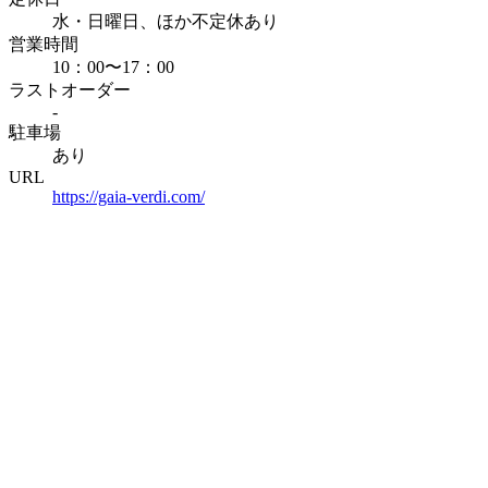
水・日曜日、ほか不定休あり
営業時間
10：00〜17：00
ラストオーダー
-
駐車場
あり
URL
https://gaia-verdi.com/