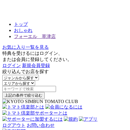
トップ
おしゃれ
フォーエル 草津店
お気に入り一覧を見る
特典を受けるにはログイン、
または会員に登録してください。
ログイン
新規会員登録
絞り込んでお店を探す
上記の条件で絞り込む
ログアウト
お問い合わせ