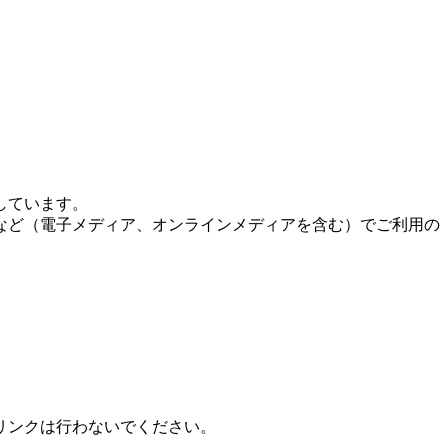
しています。
など（電子メディア、オンラインメディアを含む）でご利用の
リンクは行わないでください。