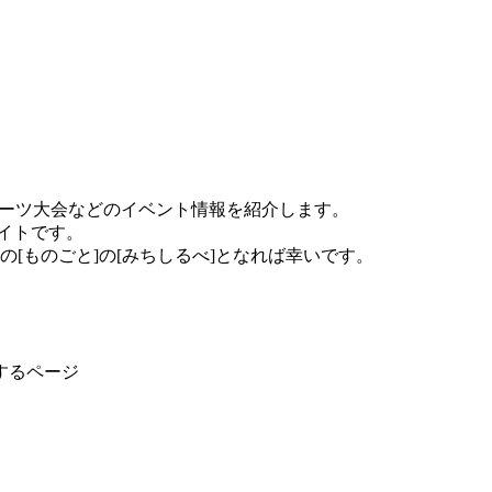
やスポーツ大会などのイベント情報を紹介します。
イトです。
[ものごと]の[みちしるべ]となれば幸いです。
するページ