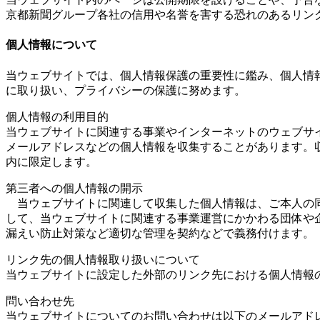
京都新聞グループ各社の信用や名誉を害する恐れのあるリン
個人情報について
当ウェブサイトでは、個人情報保護の重要性に鑑み、個人情
に取り扱い、プライバシーの保護に努めます。
個人情報の利用目的
当ウェブサイトに関連する事業やインターネットのウェブサ
メールアドレスなどの個人情報を収集することがあります。
内に限定します。
第三者への個人情報の開示
当ウェブサイトに関連して収集した個人情報は、ご本人の同
して、当ウェブサイトに関連する事業運営にかかわる団体や
漏えい防止対策など適切な管理を契約などで義務付けます。
リンク先の個人情報取り扱いについて
当ウェブサイトに設定した外部のリンク先における個人情報
問い合わせ先
当ウェブサイトについてのお問い合わせは以下のメールアド