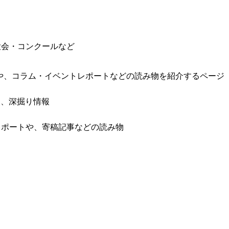
大会・コンクールなど
報や、コラム・イベントレポートなどの読み物を紹介するページ
報、深掘り情報
レポートや、寄稿記事などの読み物