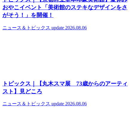
おやこイベント「美術館のステキなデザインをさ
がそう！」を開催！
ニュース＆トピックス
update 2026.08.06
トピックス｜【丸木スマ展 73歳からのアーティ
スト】見どころ
ニュース＆トピックス
update 2026.08.06