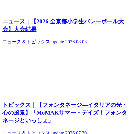
ニュース｜【2026 全京都小学生バレーボール大
会】大会結果
ニュース＆トピックス
update 2026.08.03
トピックス｜【フォンタネージ—イタリアの光・
心の風景】「MoMAKサマー・デイズ！フォンタ
ネージといっしょ」
ニュース＆トピックス
update 2026.07.30