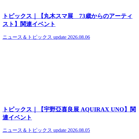
トピックス｜【丸木スマ展 73歳からのアーティ
スト】関連イベント
ニュース＆トピックス
update 2026.08.06
トピックス｜【宇野亞喜良展 AQUIRAX UNO】関
連イベント
ニュース＆トピックス
update 2026.08.05