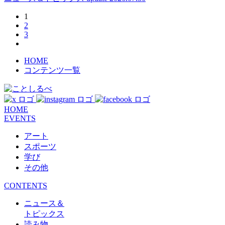
1
2
3
HOME
コンテンツ一覧
HOME
EVENTS
アート
スポーツ
学び
その他
CONTENTS
ニュース＆
トピックス
読み物