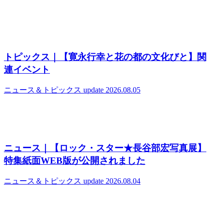
トピックス｜【寛永行幸と花の都の文化びと】関
連イベント
ニュース＆トピックス
update 2026.08.05
ニュース｜【ロック・スター★長谷部宏写真展】
特集紙面WEB版が公開されました
ニュース＆トピックス
update 2026.08.04