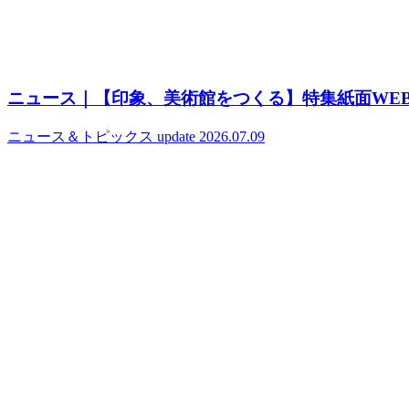
ニュース｜【印象、美術館をつくる】特集紙面WE
ニュース＆トピックス
update 2026.07.09