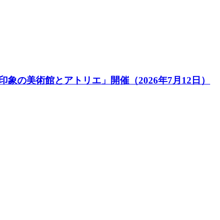
象の美術館とアトリエ」開催（2026年7月12日）