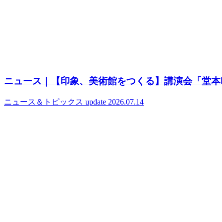
ニュース｜【印象、美術館をつくる】講演会「堂本印
ニュース＆トピックス
update 2026.07.14