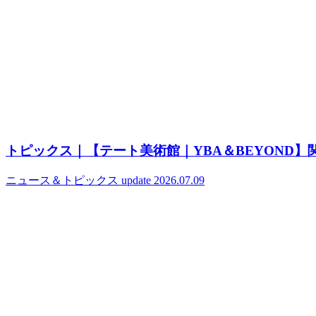
トピックス｜【テート美術館｜YBA＆BEYOND
ニュース＆トピックス
update 2026.07.09