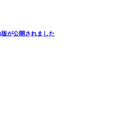
B版が公開されました