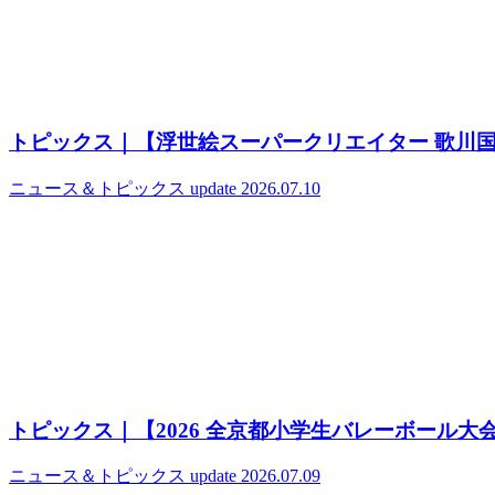
トピックス｜【浮世絵スーパークリエイター 歌川
ニュース＆トピックス
update 2026.07.10
トピックス｜【2026 全京都小学生バレーボール大
ニュース＆トピックス
update 2026.07.09