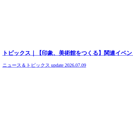
トピックス｜【印象、美術館をつくる】関連イベン
ニュース＆トピックス
update 2026.07.09