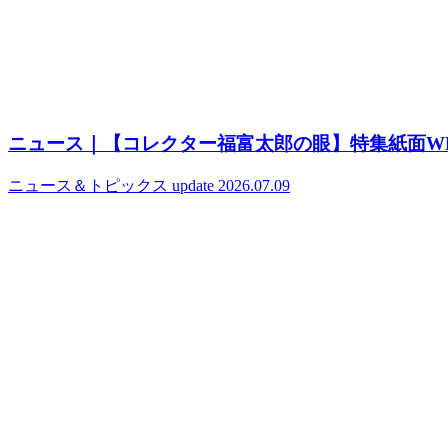
ニュース｜【コレクター福富太郎の眼】特集紙面W
ニュース＆トピックス
update 2026.07.09