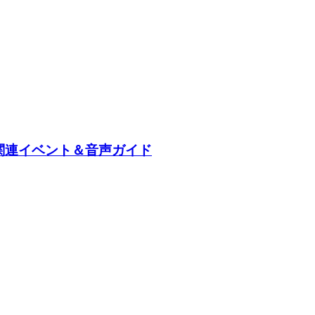
】関連イベント＆音声ガイド