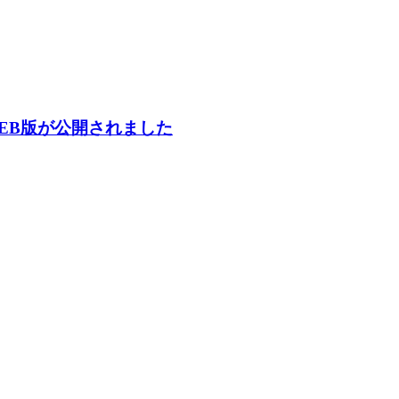
EB版が公開されました