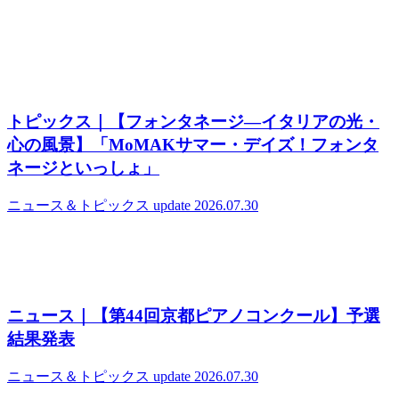
トピックス｜【フォンタネージ—イタリアの光・
心の風景】「MoMAKサマー・デイズ！フォンタ
ネージといっしょ」
ニュース＆トピックス
update 2026.07.30
ニュース｜【第44回京都ピアノコンクール】予選
結果発表
ニュース＆トピックス
update 2026.07.30