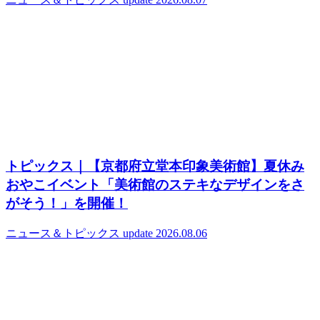
トピックス｜【京都府立堂本印象美術館】夏休み
おやこイベント「美術館のステキなデザインをさ
がそう！」を開催！
ニュース＆トピックス
update 2026.08.06