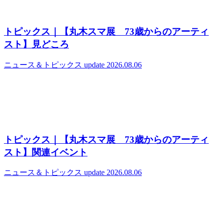
トピックス｜【丸木スマ展 73歳からのアーティ
スト】見どころ
ニュース＆トピックス
update 2026.08.06
トピックス｜【丸木スマ展 73歳からのアーティ
スト】関連イベント
ニュース＆トピックス
update 2026.08.06