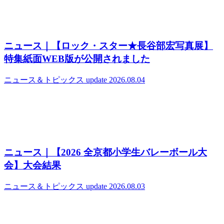
ニュース｜【ロック・スター★長谷部宏写真展】
特集紙面WEB版が公開されました
ニュース＆トピックス
update 2026.08.04
ニュース｜【2026 全京都小学生バレーボール大
会】大会結果
ニュース＆トピックス
update 2026.08.03