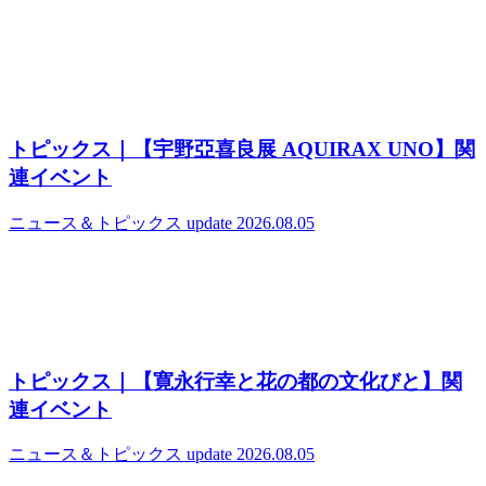
トピックス｜【宇野亞喜良展 AQUIRAX UNO】関
連イベント
ニュース＆トピックス
update 2026.08.05
トピックス｜【寛永行幸と花の都の文化びと】関
連イベント
ニュース＆トピックス
update 2026.08.05