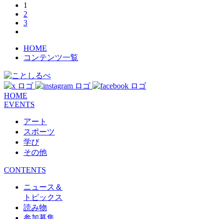
1
2
3
HOME
コンテンツ一覧
HOME
EVENTS
アート
スポーツ
学び
その他
CONTENTS
ニュース＆
トピックス
読み物
参加募集