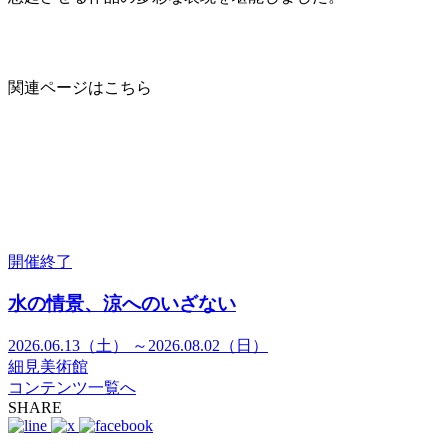
関連ページはこちら
開催終了
水の情景、涼へのいざない
2026.06.13（土） ～2026.08.02（日）
細見美術館
コンテンツ一覧へ
SHARE