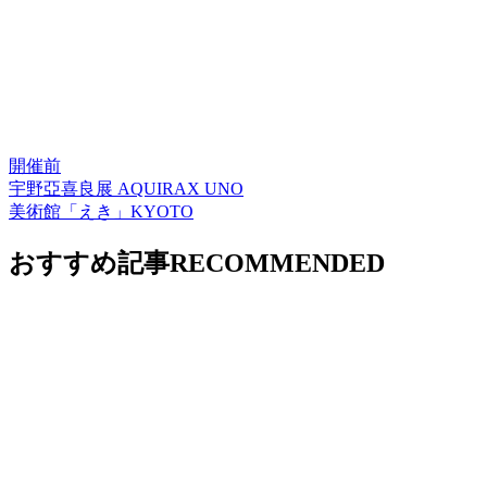
開催前
宇野亞喜良展 AQUIRAX UNO
美術館「えき」KYOTO
おすすめ記事
RECOMMENDED