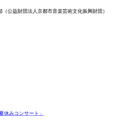
都（公益財団法人京都市音楽芸術文化振興財団）
らの夏休みコンサート」