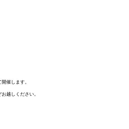
て開催します。
ぞお越しください。