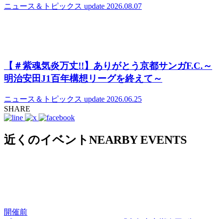
ニュース＆トピックス
update 2026.08.07
【＃紫魂気炎万丈!!】ありがとう京都サンガF.C.～
明治安田J1百年構想リーグを終えて～
ニュース＆トピックス
update 2026.06.25
SHARE
近くのイベント
NEARBY EVENTS
開催前