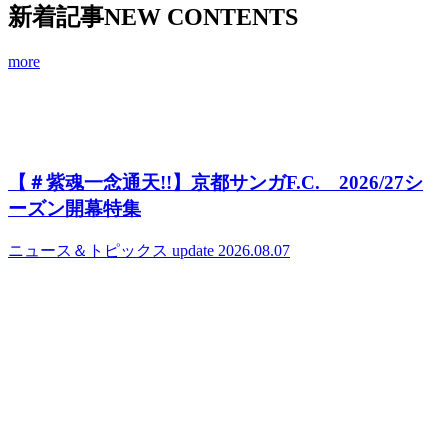
新着記事
NEW CONTENTS
more
【＃紫魂一念通天!!】京都サンガF.C. 2026/27シ
ーズン開幕特集
ニュース＆トピックス
update 2026.08.07