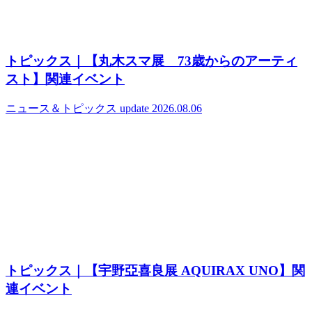
トピックス｜【丸木スマ展 73歳からのアーティ
スト】関連イベント
ニュース＆トピックス
update 2026.08.06
トピックス｜【宇野亞喜良展 AQUIRAX UNO】関
連イベント