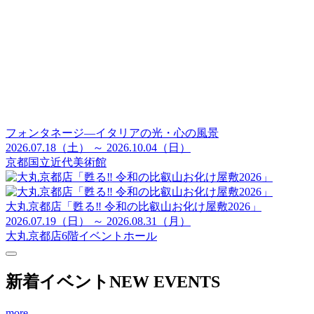
フォンタネージ—イタリアの光・心の風景
2026.07.18（土） ～ 2026.10.04（日）
京都国立近代美術館
大丸京都店「甦る‼ 令和の比叡山お化け屋敷2026」
2026.07.19（日） ～ 2026.08.31（月）
大丸京都店6階イベントホール
新着イベント
NEW EVENTS
more