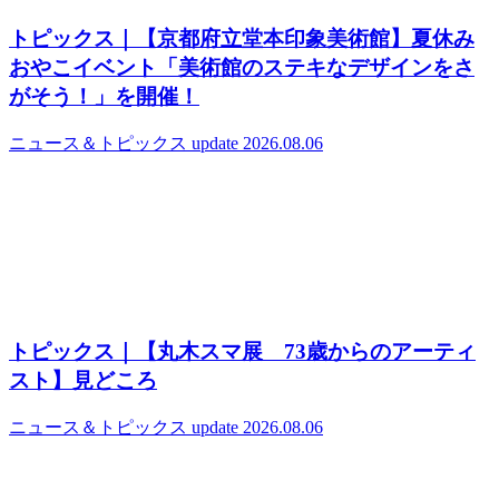
トピックス｜【京都府立堂本印象美術館】夏休み
おやこイベント「美術館のステキなデザインをさ
がそう！」を開催！
ニュース＆トピックス
update 2026.08.06
トピックス｜【丸木スマ展 73歳からのアーティ
スト】見どころ
ニュース＆トピックス
update 2026.08.06