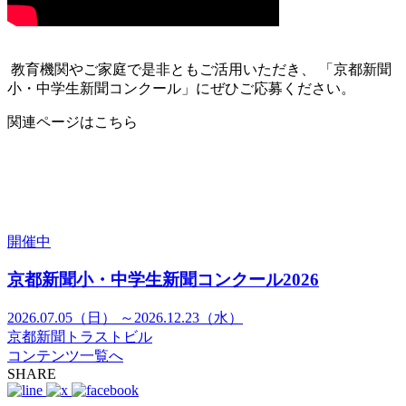
教育機関やご家庭で是非ともご活用いただき、 「京都新聞
小・中学生新聞コンクール」にぜひご応募ください。
関連ページはこちら
開催中
京都新聞小・中学生新聞コンクール2026
2026.07.05（日） ～2026.12.23（水）
京都新聞トラストビル
コンテンツ一覧へ
SHARE