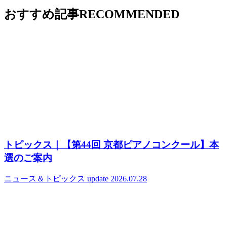
おすすめ記事
RECOMMENDED
トピックス｜【第44回 京都ピアノコンクール】本
選のご案内
ニュース＆トピックス
update 2026.07.28