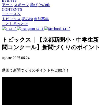
EVENTS
アート
スポーツ
学び
その他
CONTENTS
ニュース＆
トピックス
読み物
参加募集
ことしるべとは
トピックス｜【京都新聞小・中学生新
聞コンクール】新聞づくりのポイント
update 2025.06.24
動画で新聞づくりのポイントをご紹介！