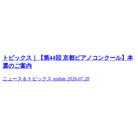
トピックス｜【第44回 京都ピアノコンクール】本
選のご案内
ニュース＆トピックス
update 2026.07.28