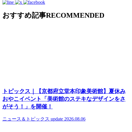
おすすめ記事
RECOMMENDED
トピックス｜【京都府立堂本印象美術館】夏休み
おやこイベント「美術館のステキなデザインをさ
がそう！」を開催！
ニュース＆トピックス
update 2026.08.06