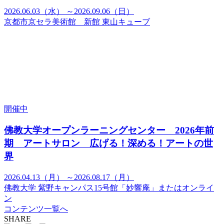
2026.06.03（水） ～2026.09.06（日）
京都市京セラ美術館 新館 東山キューブ
開催中
佛教大学オープンラーニングセンター 2026年前
期 アートサロン 広げる！深める！アートの世
界
2026.04.13（月） ～2026.08.17（月）
佛教大学 紫野キャンパス15号館「妙響庵」またはオンライ
ン
コンテンツ一覧へ
SHARE