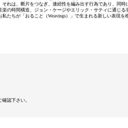
。それは、断片をつなぎ、連続性を編み出す行為であり、同時
音楽の時間構造、ジョン・ケージやエリック・サティに通じる
たちが「おること（Weavings）」で生まれる新しい表現を
ご確認下さい。