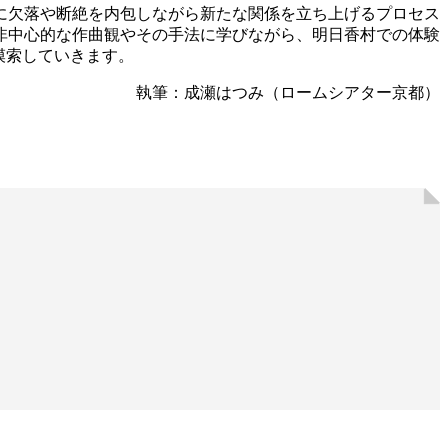
に欠落や断絶を内包しながら新たな関係を立ち上げるプロセス
非中心的な作曲観やその手法に学びながら、明日香村での体験
模索していきます。
執筆：成瀬はつみ（ロームシアター京都）