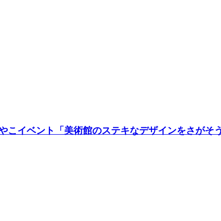
やこイベント「美術館のステキなデザインをさがそ