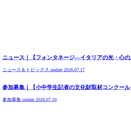
ニュース｜【フォンタネージ—イタリアの光・心の
ニュース＆トピックス
update 2026.07.17
参加募集｜【小中学生記者の文化財取材コンクール
参加募集
update 2026.07.16