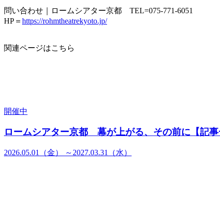
問い合わせ｜ロームシアター京都 TEL=075-771-6051
HP＝
https://rohmtheatrekyoto.jp/
関連ページはこちら
開催中
ロームシアター京都 幕が上がる、その前に【記事
2026.05.01（金） ～2027.03.31（水）