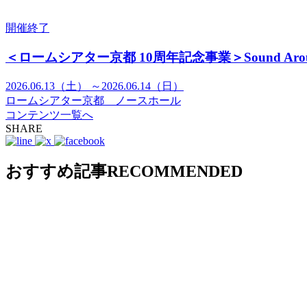
開催終了
＜ロームシアター京都 10周年記念事業＞Sound Aroun
2026.06.13（土） ～2026.06.14（日）
ロームシアター京都 ノースホール
コンテンツ一覧へ
SHARE
おすすめ記事
RECOMMENDED