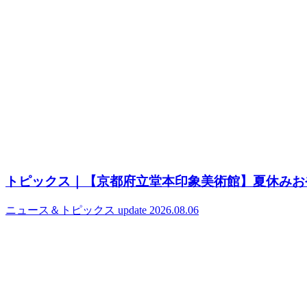
トピックス｜【京都府立堂本印象美術館】夏休みお
ニュース＆トピックス
update 2026.08.06