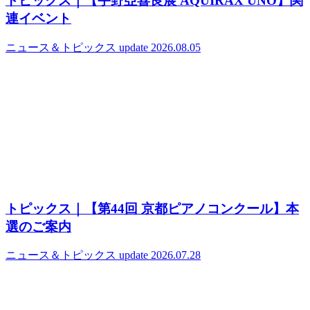
トピックス｜【宇野亞喜良展 AQUIRAX UNO】関
連イベント
ニュース＆トピックス
update 2026.08.05
トピックス｜【第44回 京都ピアノコンクール】本
選のご案内
ニュース＆トピックス
update 2026.07.28