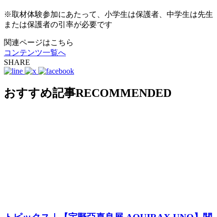
※取材体験参加にあたって、小学生は保護者、中学生は先生
または保護者の引率が必要です
関連ページはこちら
コンテンツ一覧へ
SHARE
おすすめ記事
RECOMMENDED