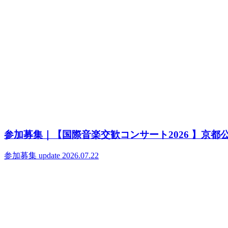
参加募集｜【国際音楽交歓コンサート2026 】京都
参加募集
update 2026.07.22