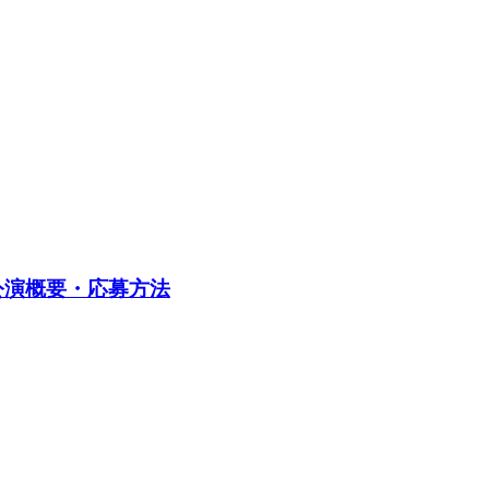
公演概要・応募方法