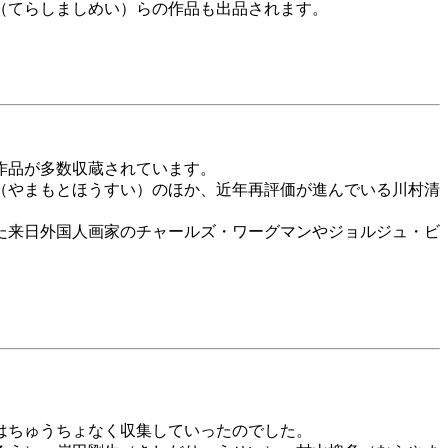
（てらしましめい）らの作品も出品されます。
作品が多数収蔵されています。
（やまもとほうすい）のほか、近年再評価が進んでいる川村清
た来日外国人画家のチャールズ・ワーグマンやジョルジュ・ビ
はちゅうちょなく収集していったのでした。