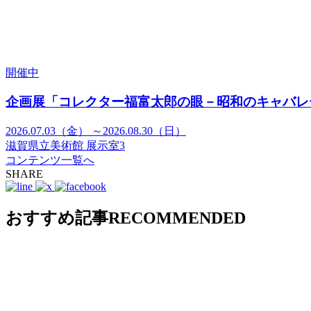
開催中
企画展「コレクター福富太郎の眼－昭和のキャバレ
2026.07.03（金） ～2026.08.30（日）
滋賀県立美術館 展示室3
コンテンツ一覧へ
SHARE
おすすめ記事
RECOMMENDED