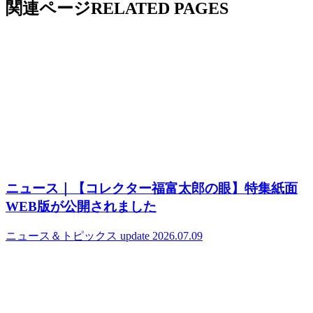
関連ページ
RELATED PAGES
ニュース｜【コレクター福富太郎の眼】特集紙面
WEB版が公開されました
ニュース＆トピックス
update 2026.07.09