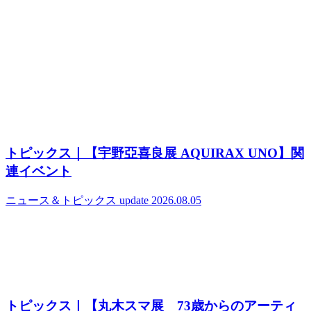
トピックス｜【宇野亞喜良展 AQUIRAX UNO】関
連イベント
ニュース＆トピックス
update 2026.08.05
トピックス｜【丸木スマ展 73歳からのアーティ