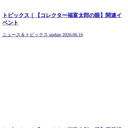
トピックス｜【コレクター福富太郎の眼】関連イ
ベント
ニュース＆トピックス
update 2026.06.16