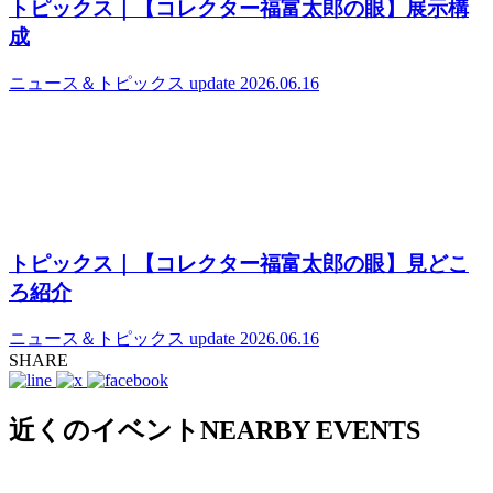
トピックス｜【コレクター福富太郎の眼】展示構
成
ニュース＆トピックス
update 2026.06.16
トピックス｜【コレクター福富太郎の眼】見どこ
ろ紹介
ニュース＆トピックス
update 2026.06.16
SHARE
近くのイベント
NEARBY EVENTS