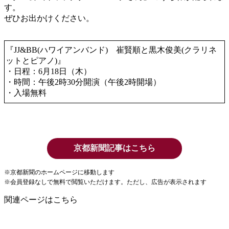
す。
ぜひお出かけください。
『JJ&BB(ハワイアンバンド) 崔賢順と黒木俊美(クラリネ
ットとピアノ)』
・日程：6月18日（木）
・時間：午後2時30分開演（午後2時開場）
・入場無料
京都新聞記事はこちら
※京都新聞のホームページに移動します
※会員登録なしで無料で閲覧いただけます。ただし、広告が表示されます
関連ページはこちら