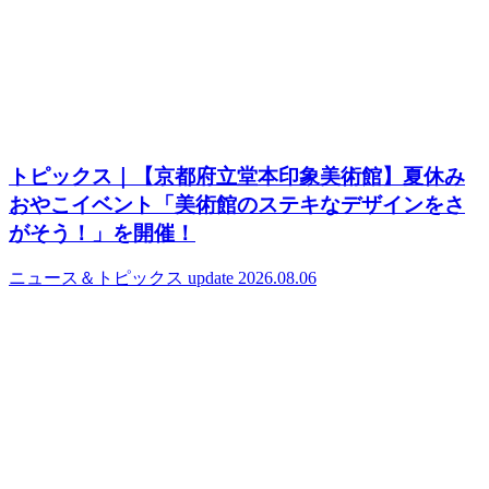
トピックス｜【京都府立堂本印象美術館】夏休み
おやこイベント「美術館のステキなデザインをさ
がそう！」を開催！
ニュース＆トピックス
update 2026.08.06