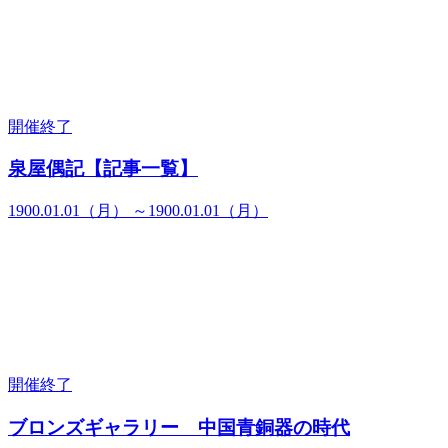
開催終了
泉屋偶記【記事一覧】
1900.01.01（月） ～1900.01.01（月）
開催終了
ブロンズギャラリー 中国青銅器の時代