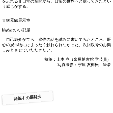
を忘れる非日常の空間から、日常の世界へと戻ってきたとい
う感じがする。
青銅器館展示室
眺めのいい部屋
自己紹介がてら、建物の話を試みに書いてみたところ、肝
心の展示物にはまったく触れられなかった。次回以降のお楽
しみとさせていただきたい。
執筆：山本 堯（泉屋博古館 学芸員）
写真撮影：守屋 友樹氏、筆者
開催中の展覧会