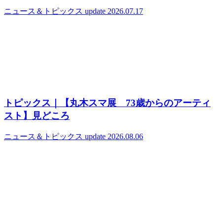
ニュース＆トピックス
update 2026.07.17
トピックス｜【丸木スマ展 73歳からのアーティ
スト】見どころ
ニュース＆トピックス
update 2026.08.06