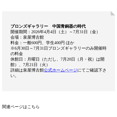
ブロンズギャラリー 中国青銅器の時代
開催期間：2026年4月4日（土）～7月31日（金）
会場：泉屋博古館
料金：一般600円、学生400円 ほか
※6月30日～7月31日ブロンズギャラリーのみ開催時
の料金
休館日：月曜日（ただし、7月20日（月・祝）は開
館）、7月21日（火）
詳細は泉屋博古館
公式ホームページ
にてご確認下さ
い。
関連ページはこちら