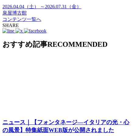
2026.04.04（土） ～2026.07.31（金）
泉屋博古館
コンテンツ一覧へ
SHARE
おすすめ記事
RECOMMENDED
ニュース｜【フォンタネージ—イタリアの光・心
の風景】特集紙面WEB版が公開されました