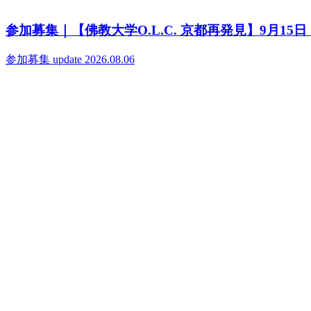
参加募集｜【佛教大学O.L.C. 京都再発見】9月1
参加募集
update 2026.08.06