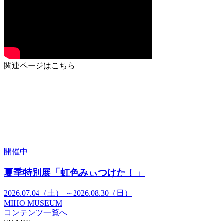
関連ページはこちら
開催中
夏季特別展「虹色みぃつけた！」
2026.07.04（土） ～2026.08.30（日）
MIHO MUSEUM
コンテンツ一覧へ