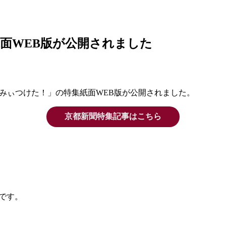
面WEB版が公開されました
虹色みぃつけた！」の特集紙面WEB版が公開されました。
京都新聞特集記事はこちら
中です。