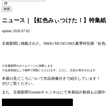
-
件
検索
ニュース｜【虹色みぃつけた！】特集紙
update 2026.07.02
京都新聞に掲載された、MIHO MUSEUMの夏季特別展「
※京都新聞のホームページに移動します
※会員登録なしで無料で閲覧いただけます。ただし、広告が表示されます
本展の見どころについて作品画像付きで紹介しています！
ぜひご覧ください。
また、京都新聞Youtubeチャンネルにて本展紹介動画も公開