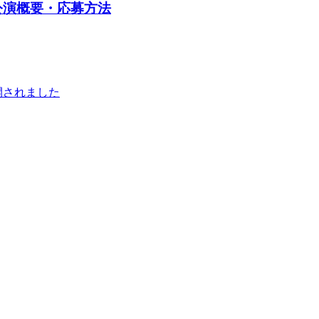
公演概要・応募方法
開されました