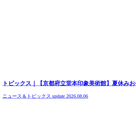
トピックス｜【京都府立堂本印象美術館】夏休みお
ニュース＆トピックス
update 2026.08.06