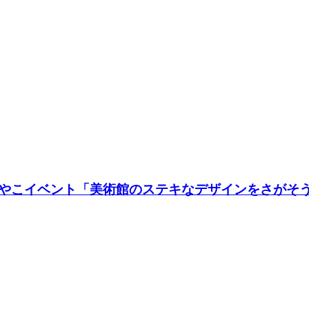
やこイベント「美術館のステキなデザインをさがそ