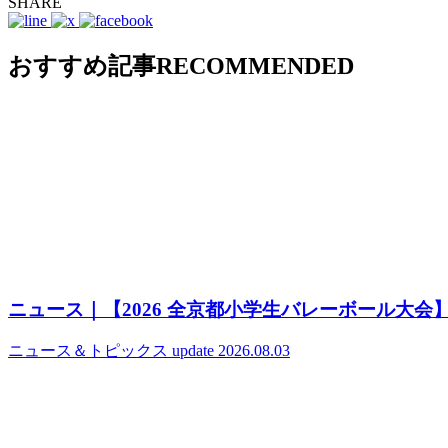
SHARE
おすすめ記事
RECOMMENDED
ニュース｜【2026 全京都小学生バレーボール大会
ニュース＆トピックス
update 2026.08.03