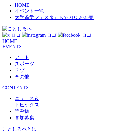
HOME
イベント一覧
大学進学フェスタ in KYOTO 2025春
HOME
EVENTS
アート
スポーツ
学び
その他
CONTENTS
ニュース＆
トピックス
読み物
参加募集
ことしるべとは