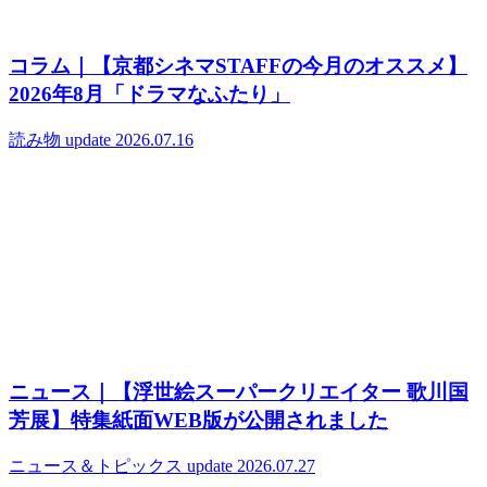
コラム｜【京都シネマSTAFFの今月のオススメ】
2026年8月「ドラマなふたり」
読み物
update 2026.07.16
ニュース｜【浮世絵スーパークリエイター 歌川国
芳展】特集紙面WEB版が公開されました
ニュース＆トピックス
update 2026.07.27