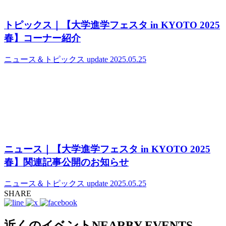
トピックス｜【大学進学フェスタ in KYOTO 2025
春】コーナー紹介
ニュース＆トピックス
update 2025.05.25
ニュース｜【大学進学フェスタ in KYOTO 2025
春】関連記事公開のお知らせ
ニュース＆トピックス
update 2025.05.25
SHARE
近くのイベント
NEARBY EVENTS