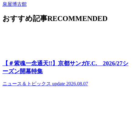
泉屋博古館
おすすめ記事
RECOMMENDED
【＃紫魂一念通天!!】京都サンガF.C. 2026/27シ
ーズン開幕特集
ニュース＆トピックス
update 2026.08.07