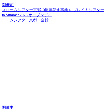
開催前
＜ロームシアター京都10周年記念事業＞ プレイ！シアター
in Summer 2026 オープンデイ
ロームシアター京都 全館
開催中