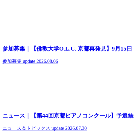
参加募集｜【佛教大学O.L.C. 京都再発見】9月1
参加募集
update 2026.08.06
ニュース｜【第44回京都ピアノコンクール】予選結
ニュース＆トピックス
update 2026.07.30