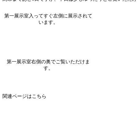
第一展示室入ってすぐ左側に展示されて
います。
第一展示室右側の奥でご覧いただけま
す。
関連ページはこちら