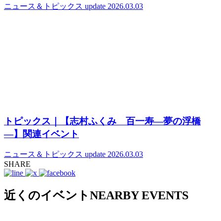
ニュース＆トピックス
update 2026.03.03
トピックス｜【志村ふくみ 百一寿―夢の浮橋
―】関連イベント
ニュース＆トピックス
update 2026.03.03
SHARE
近くのイベント
NEARBY EVENTS