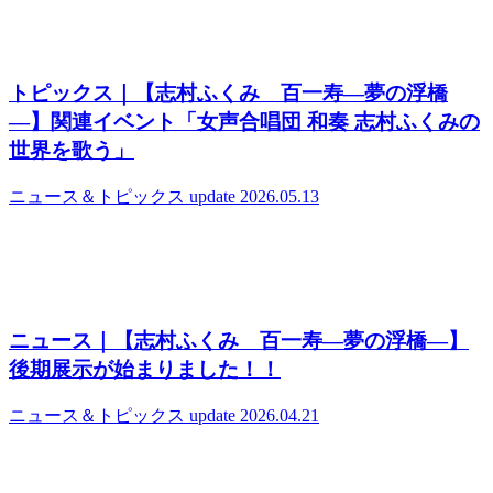
トピックス｜【志村ふくみ 百一寿―夢の浮橋
―】関連イベント「女声合唱団 和奏 志村ふくみの
世界を歌う」
ニュース＆トピックス
update 2026.05.13
ニュース｜【志村ふくみ 百一寿―夢の浮橋―】
後期展示が始まりました！！
ニュース＆トピックス
update 2026.04.21