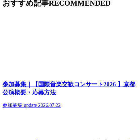
おすすめ記事
RECOMMENDED
参加募集｜【国際音楽交歓コンサート2026 】京都
公演概要・応募方法
参加募集
update 2026.07.22