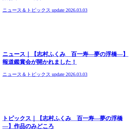
ニュース＆トピックス
update 2026.03.03
ニュース｜【志村ふくみ 百一寿―夢の浮橋―】
報道鑑賞会が開かれました！
ニュース＆トピックス
update 2026.03.03
トピックス｜【志村ふくみ 百一寿―夢の浮橋
―】作品のみどころ