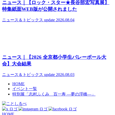
ニュース｜【ロック・スター★長谷部宏写真展】
特集紙面WEB版が公開されました
ニュース＆トピックス
update 2026.08.04
ニュース｜【2026 全京都小学生バレーボール大
会】大会結果
ニュース＆トピックス
update 2026.08.03
HOME
イベント一覧
特別展「志村ふくみ 百一寿 ―夢の浮橋―」
HOME