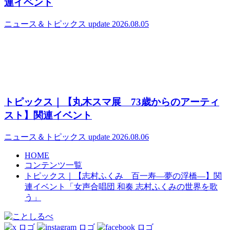
連イベント
ニュース＆トピックス
update 2026.08.05
トピックス｜【丸木スマ展 73歳からのアーティ
スト】関連イベント
ニュース＆トピックス
update 2026.08.06
HOME
コンテンツ一覧
トピックス｜【志村ふくみ 百一寿―夢の浮橋―】関
連イベント「女声合唱団 和奏 志村ふくみの世界を歌
う」