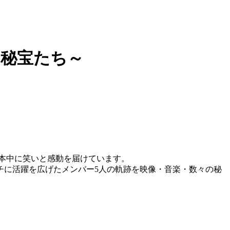
と秘宝たち～
日本中に笑いと感動を届けています。
チに活躍を広げたメンバー5人の軌跡を映像・音楽・数々の秘