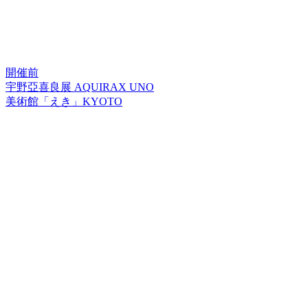
開催前
宇野亞喜良展 AQUIRAX UNO
美術館「えき」KYOTO