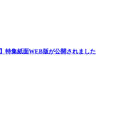
】特集紙面WEB版が公開されました