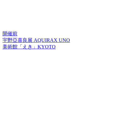
開催前
宇野亞喜良展 AQUIRAX UNO
美術館「えき」KYOTO