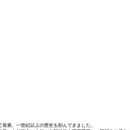
て発展、一世紀以上の歴史を刻んできました。