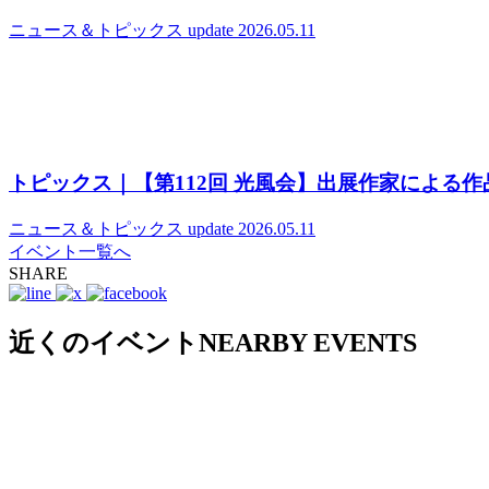
ニュース＆トピックス
update 2026.05.11
トピックス｜【第112回 光風会】出展作家による
ニュース＆トピックス
update 2026.05.11
イベント一覧へ
SHARE
近くのイベント
NEARBY EVENTS