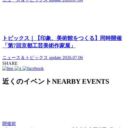
トピックス｜【印象、美術館をつくる】同時開催
「第7回京都工芸美術作家展」
ニュース＆トピックス
update 2026.07.06
SHARE
近くのイベント
NEARBY EVENTS
開催前