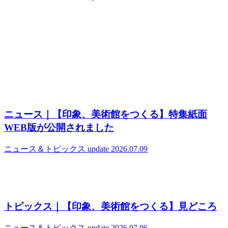
ニュース｜【印象、美術館をつくる】特集紙面
WEB版が公開されました
ニュース＆トピックス
update 2026.07.09
トピックス｜【印象、美術館をつくる】見どころ
ニュース＆トピックス
update 2026.07.06