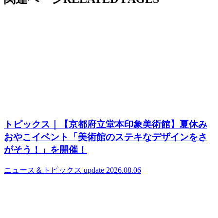
トピックス｜【京都府立堂本印象美術館】夏休み
おやこイベント「美術館のステキなデザインをさ
がそう！」を開催！
ニュース＆トピックス
update 2026.08.06