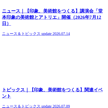
ニュース｜【印象、美術館をつくる】講演会「堂
本印象の美術館とアトリエ」開催（2026年7月12
日）
ニュース＆トピックス
update 2026.07.14
トピックス｜【印象、美術館をつくる】関連イベ
ント
ニュース＆トピックス
update 2026.07.09