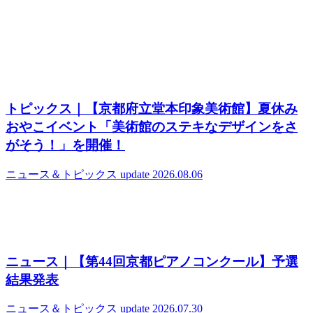
トピックス｜【京都府立堂本印象美術館】夏休み
おやこイベント「美術館のステキなデザインをさ
がそう！」を開催！
ニュース＆トピックス
update 2026.08.06
ニュース｜【第44回京都ピアノコンクール】予選
結果発表
ニュース＆トピックス
update 2026.07.30