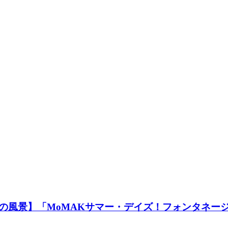
の風景】「MoMAKサマー・デイズ！フォンタネー