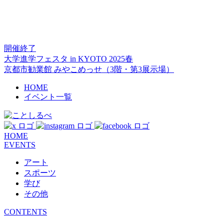
開催終了
大学進学フェスタ in KYOTO 2025春
京都市勧業館 みやこめっせ（3階・第3展示場）
HOME
イベント一覧
HOME
EVENTS
アート
スポーツ
学び
その他
CONTENTS