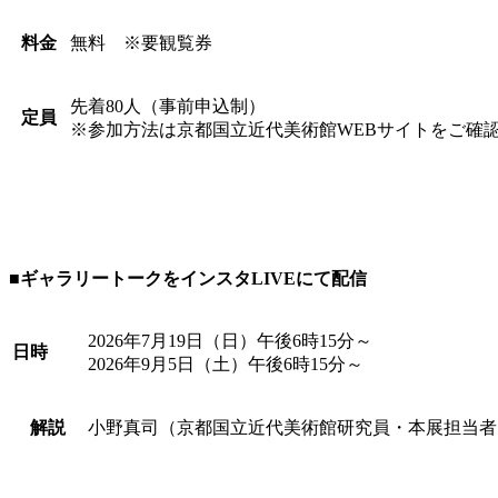
料金
無料 ※要観覧券
先着80人（事前申込制）
定員
※参加方法は京都国立近代美術館WEBサイトをご確
■ギャラリートークをインスタLIVEにて配信
2026年7月19日（日）午後6時15分～
日時
2026年9月5日（土）午後6時15分～
解説
小野真司（京都国立近代美術館研究員・本展担当者