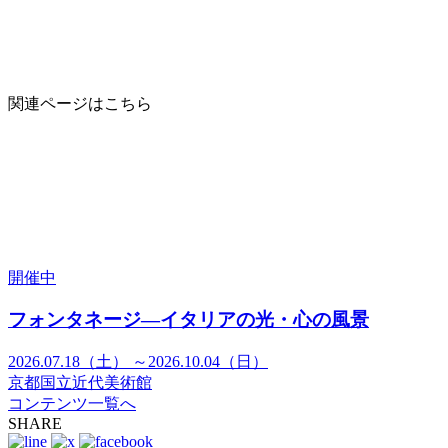
関連ページはこちら
開催中
フォンタネージ—イタリアの光・心の風景
2026.07.18（土） ～2026.10.04（日）
京都国立近代美術館
コンテンツ一覧へ
SHARE