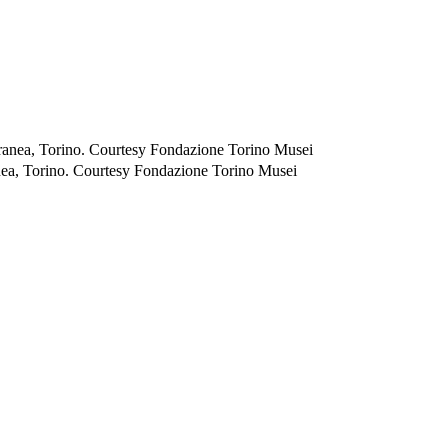
 Courtesy Fondazione Torino Musei