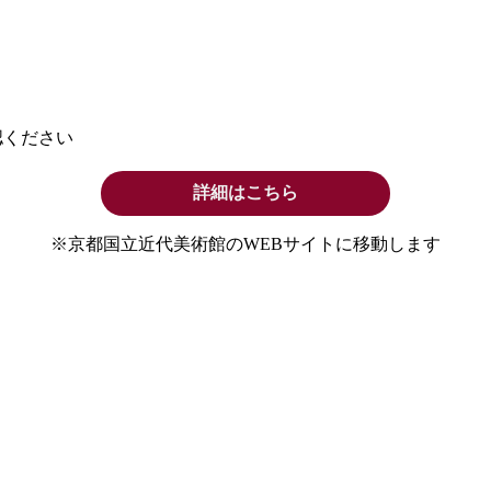
認ください
詳細はこちら
※京都国立近代美術館のWEBサイトに移動します