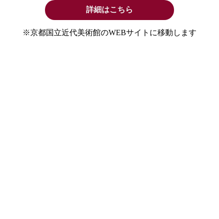
詳細はこちら
※京都国立近代美術館のWEBサイトに移動します