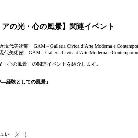
リアの光・心の風景】関連イベント
ria Civica d’Arte Moderna e Contemporanea, Torino.
光・心の風景」の関連イベントを紹介します。
ジ—経験としての風景」
ュレーター）