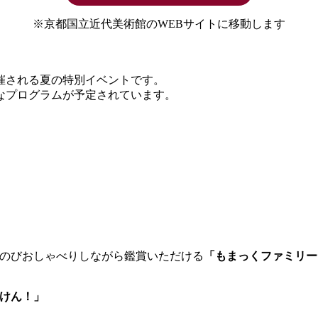
※京都国立近代美術館のWEBサイトに移動します
催される夏の特別イベントです。
なプログラムが予定されています。
のびおしゃべりしながら鑑賞いただける
「もまっくファミリー
けん！」