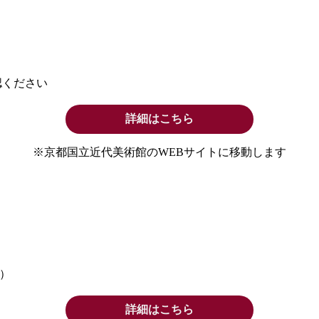
認ください
詳細はこちら
※京都国立近代美術館のWEBサイトに移動します
）
詳細はこちら