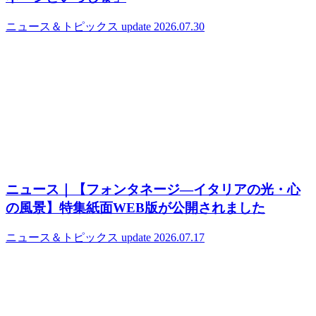
ニュース＆トピックス
update 2026.07.30
ニュース｜【フォンタネージ—イタリアの光・心
の風景】特集紙面WEB版が公開されました
ニュース＆トピックス
update 2026.07.17