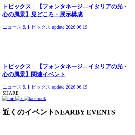
トピックス｜【フォンタネージ—イタリアの光・
心の風景】見どころ・展示構成
ニュース＆トピックス
update 2026.06.19
トピックス｜【フォンタネージ—イタリアの光・
心の風景】関連イベント
ニュース＆トピックス
update 2026.06.19
SHARE
近くのイベント
NEARBY EVENTS