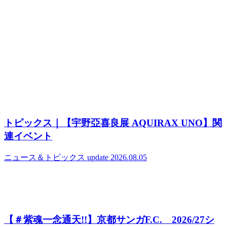
トピックス｜【宇野亞喜良展 AQUIRAX UNO】関
連イベント
ニュース＆トピックス
update 2026.08.05
【＃紫魂一念通天!!】京都サンガF.C. 2026/27シ