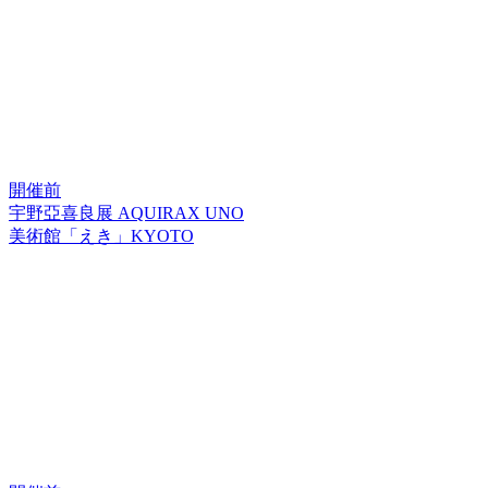
開催前
宇野亞喜良展 AQUIRAX UNO
美術館「えき」KYOTO