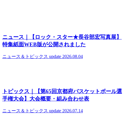
ニュース｜【ロック・スター★長谷部宏写真展】
特集紙面WEB版が公開されました
ニュース＆トピックス
update 2026.08.04
トピックス｜【第65回京都府バスケットボール選
手権大会】大会概要・組み合わせ表
ニュース＆トピックス
update 2026.07.14