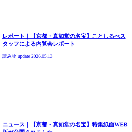
レポート｜【京都・真如堂の名宝】ことしるべス
タッフによる内覧会レポート
読み物
update 2026.05.13
ニュース｜【京都・真如堂の名宝】特集紙面WEB