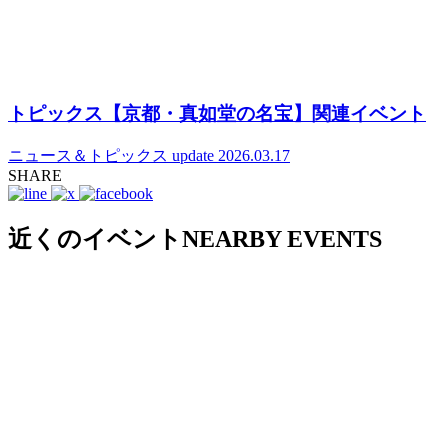
トピックス【京都・真如堂の名宝】関連イベント
ニュース＆トピックス
update 2026.03.17
SHARE
近くのイベント
NEARBY EVENTS