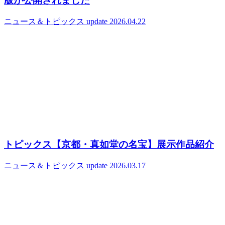
版が公開されました
ニュース＆トピックス
update 2026.04.22
トピックス【京都・真如堂の名宝】展示作品紹介
ニュース＆トピックス
update 2026.03.17