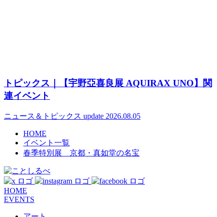
トピックス｜【宇野亞喜良展 AQUIRAX UNO】関
連イベント
ニュース＆トピックス
update 2026.08.05
HOME
イベント一覧
春季特別展 京都・真如堂の名宝
HOME
EVENTS
アート