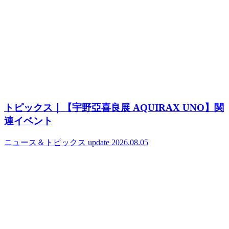
トピックス｜【宇野亞喜良展 AQUIRAX UNO】関
連イベント
ニュース＆トピックス
update 2026.08.05