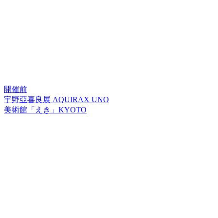
開催前
宇野亞喜良展 AQUIRAX UNO
美術館「えき」KYOTO