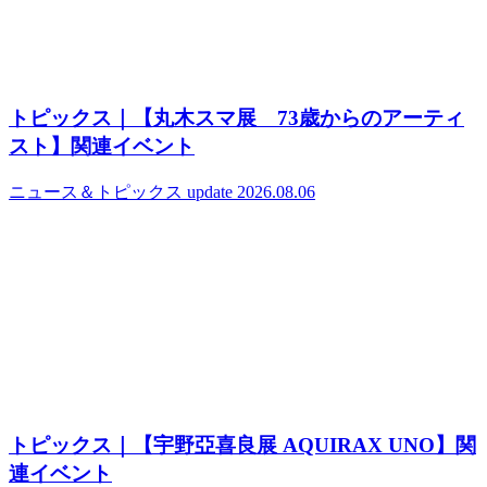
トピックス｜【丸木スマ展 73歳からのアーティ
スト】関連イベント
ニュース＆トピックス
update 2026.08.06
トピックス｜【宇野亞喜良展 AQUIRAX UNO】関
連イベント