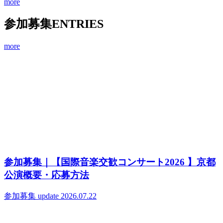
more
参加募集
ENTRIES
more
参加募集｜【国際音楽交歓コンサート2026 】京都
公演概要・応募方法
参加募集
update 2026.07.22