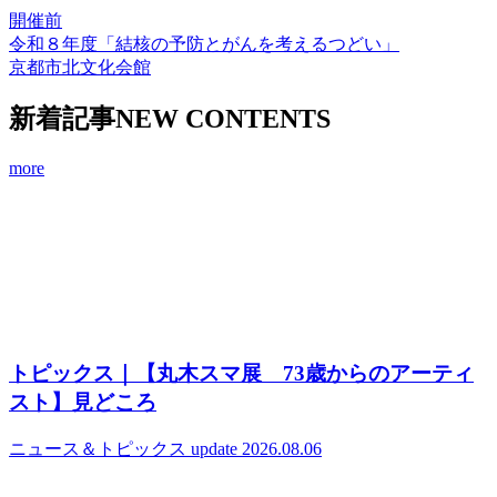
開催前
令和８年度「結核の予防とがんを考えるつどい」
京都市北文化会館
新着記事
NEW CONTENTS
more
トピックス｜【丸木スマ展 73歳からのアーティ
スト】見どころ
ニュース＆トピックス
update 2026.08.06