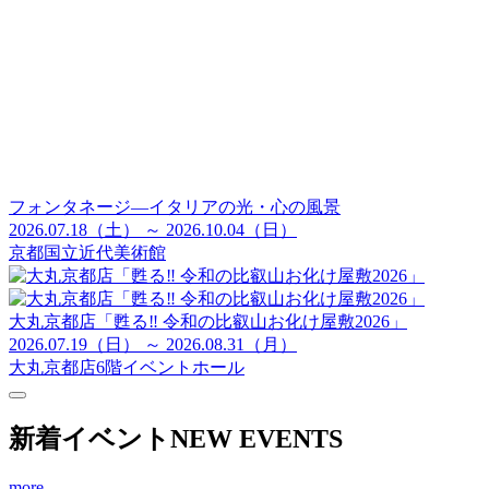
フォンタネージ—イタリアの光・心の風景
2026.07.18（土） ～ 2026.10.04（日）
京都国立近代美術館
大丸京都店「甦る‼ 令和の比叡山お化け屋敷2026」
2026.07.19（日） ～ 2026.08.31（月）
大丸京都店6階イベントホール
新着イベント
NEW EVENTS
more