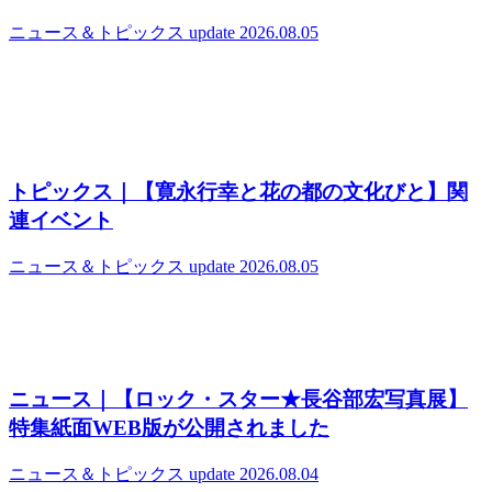
ニュース＆トピックス
update 2026.08.05
トピックス｜【寛永行幸と花の都の文化びと】関
連イベント
ニュース＆トピックス
update 2026.08.05
ニュース｜【ロック・スター★長谷部宏写真展】
特集紙面WEB版が公開されました
ニュース＆トピックス
update 2026.08.04