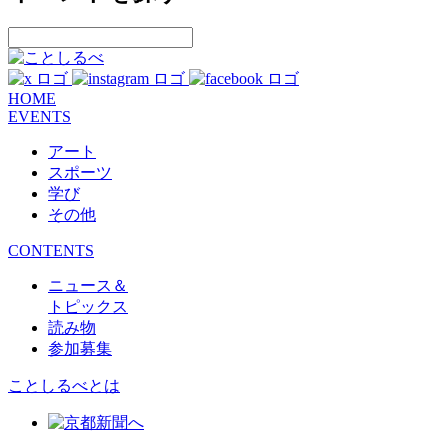
HOME
EVENTS
アート
スポーツ
学び
その他
CONTENTS
ニュース＆
トピックス
読み物
参加募集
ことしるべとは